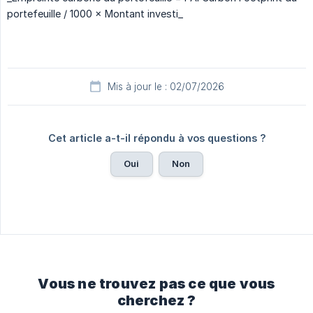
portefeuille / 1000 × Montant investi_
Mis à jour le : 02/07/2026
Cet article a-t-il répondu à vos questions ?
Oui
Non
Vous ne trouvez pas ce que vous
cherchez ?