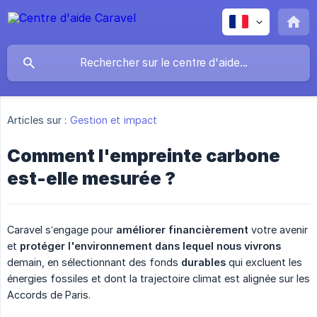
Articles sur :
Gestion et impact
Comment l'empreinte carbone
est-elle mesurée ?
Caravel s’engage pour
améliorer financièrement
votre avenir
et
protéger l'environnement dans lequel nous vivrons
demain, en sélectionnant des fonds
durables
qui excluent les
énergies fossiles et dont la trajectoire climat est alignée sur les
Accords de Paris.