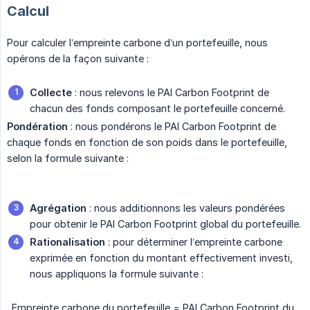
Calcul
Pour calculer l’empreinte carbone d’un portefeuille, nous
opérons de la façon suivante :
Collecte
: nous relevons le PAI Carbon Footprint de
chacun des fonds composant le portefeuille concerné.
Pondération
: nous pondérons le PAI Carbon Footprint de
chaque fonds en fonction de son poids dans le portefeuille,
selon la formule suivante :
Agrégation
: nous additionnons les valeurs pondérées
pour obtenir le PAI Carbon Footprint global du portefeuille.
Rationalisation
: pour déterminer l’empreinte carbone
exprimée en fonction du montant effectivement investi,
nous appliquons la formule suivante :
​_Empreinte carbone du portefeuille = PAI Carbon Footprint du