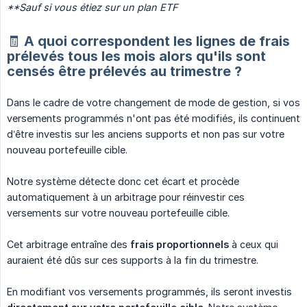
**Sauf si vous étiez sur un plan ETF
🧾 A quoi correspondent les lignes de frais
prélevés tous les mois alors qu'ils sont
censés être prélevés au trimestre ?
Dans le cadre de votre changement de mode de gestion, si vos
versements programmés n'ont pas été modifiés, ils continuent
d’être investis sur les anciens supports et non pas sur votre
nouveau portefeuille cible.
Notre système détecte donc cet écart et procède
automatiquement à un arbitrage pour réinvestir ces
versements sur votre nouveau portefeuille cible.
Cet arbitrage entraîne des
frais proportionnels
à ceux qui
auraient été dûs sur ces supports à la fin du trimestre.
En modifiant vos versements programmés, ils seront investis