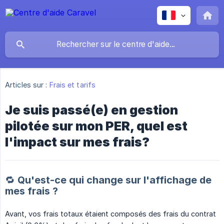
Articles sur :
Frais et tarifs
Je suis passé(e) en gestion
pilotée sur mon PER, quel est
l'impact sur mes frais?
🔁 Qu'est-ce qui change sur l'affichage de
mes frais ?
Avant, vos frais totaux étaient composés des frais du contrat