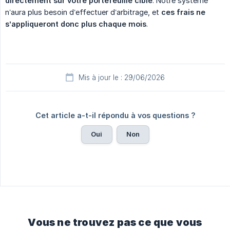
directement sur votre portefeuille cible
. Notre système
n’aura plus besoin d’effectuer d’arbitrage, et
ces frais ne 
s’appliqueront donc plus chaque mois
.
Mis à jour le : 29/06/2026
Cet article a-t-il répondu à vos questions ?
Oui
Non
Vous ne trouvez pas ce que vous