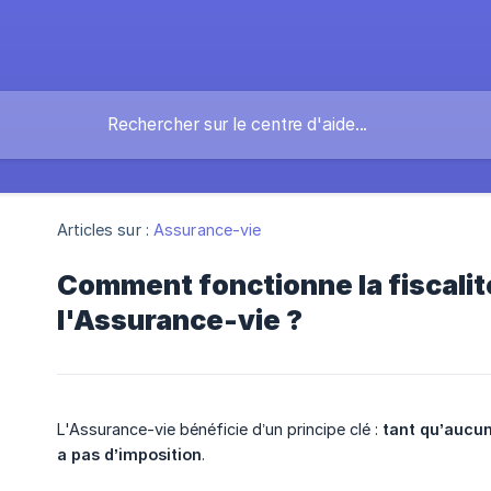
Articles sur :
Assurance-vie
Comment fonctionne la fiscalit
l'Assurance-vie ?
L'Assurance-vie bénéficie d’un principe clé :
tant qu’aucun 
a pas d’imposition
.