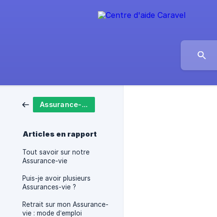
Assurance-vie
Articles en rapport
Tout savoir sur notre
Assurance-vie
Puis-je avoir plusieurs
Assurances-vie ?
Retrait sur mon Assurance-
vie : mode d’emploi