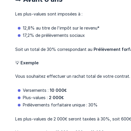
Les plus-values sont imposées à :
12,8% au titre de l'impôt sur le revenu*
17,2% de prélèvements sociaux
Soit un total de 30% correspondant au
Prélèvement forf
💡
Exemple
Vous souhaitez effectuer un rachat total de votre contrat.
Versements :
10 000€
Plus-values :
2 000€
Prélèvements forfaitaire unique : 30%
Les plus-values de 2 000€ seront taxées à 30%, soit 600€