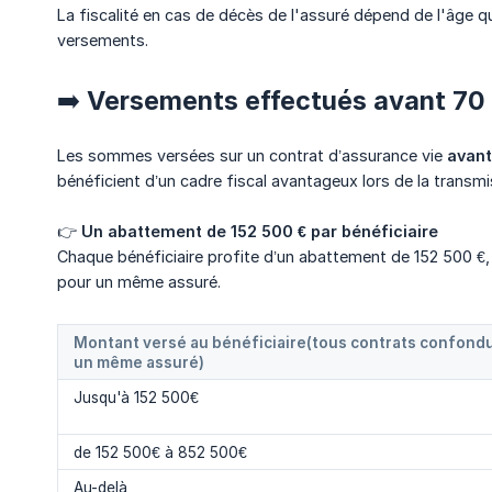
La fiscalité en cas de décès de l'assuré dépend de l'âge q
versements.
➡️ Versements effectués avant 70
Les sommes versées sur un contrat d’assurance vie
avant
bénéficient d’un cadre fiscal avantageux lors de la transmi
👉
Un abattement de 152 500 € par bénéficiaire
Chaque bénéficiaire profite d’un abattement de 152 500 €
pour un même assuré.
Montant versé au bénéficiaire(tous contrats confond
un même assuré)
Jusqu'à 152 500€
de 152 500€ à 852 500€
Au-delà