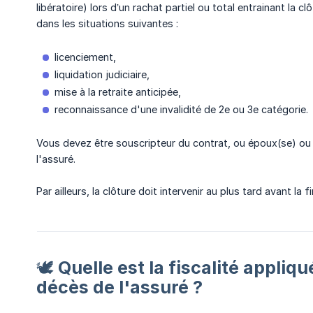
libératoire) lors d’un rachat partiel ou total entrainant la 
dans les situations suivantes :
licenciement,
liquidation judiciaire,
mise à la retraite anticipée,
reconnaissance d'une invalidité de 2e ou 3e catégorie.
Vous devez être souscripteur du contrat, ou époux(se) ou
l'assuré.
Par ailleurs, la clôture doit intervenir au plus tard avant la f
🕊️ Quelle est la fiscalité appliq
décès de l'assuré ?