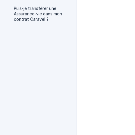
Puis-je transférer une
Assurance-vie dans mon
contrat Caravel ?