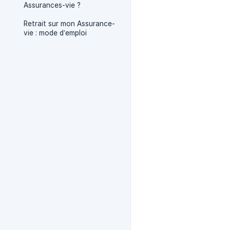
Assurances-vie ?
Retrait sur mon Assurance-
vie : mode d’emploi