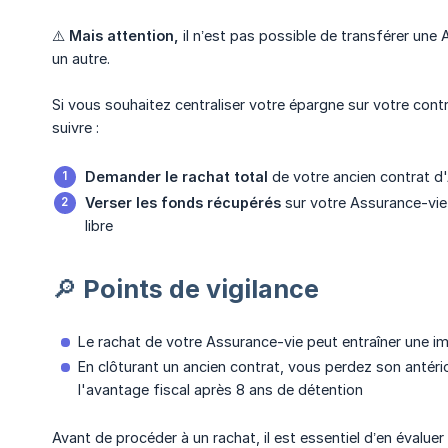
⚠️
Mais attention,
il n’est pas possible de transférer une
un autre.
Si vous souhaitez centraliser votre épargne sur votre contr
suivre :
Demander le rachat total
de votre ancien contrat d
Verser les fonds récupérés
sur votre Assurance-vie
libre
🔎 Points de vigilance
Le rachat de votre Assurance-vie peut entraîner une im
En clôturant un ancien contrat, vous perdez son antério
l'avantage fiscal après 8 ans de détention
Avant de procéder à un rachat, il est essentiel d’en évaluer