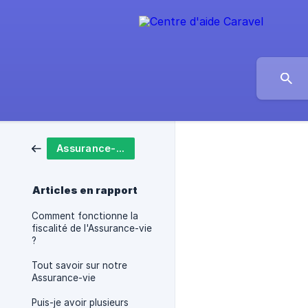
Assurance-vie
Articles en rapport
Comment fonctionne la
fiscalité de l'Assurance-vie
?
Tout savoir sur notre
Assurance-vie
Puis-je avoir plusieurs