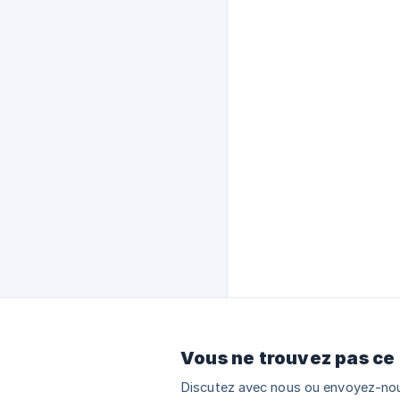
Vous ne trouvez pas ce
Discutez avec nous ou envoyez-nou