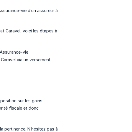
 Assurance-vie d’un assureur à
at Caravel, voici les étapes à
'Assurance-vie
 Caravel via un versement
position sur les gains
rité fiscale et donc
 la pertinence. N’hésitez pas à