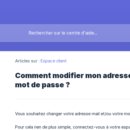
Articles sur :
Espace client
Comment modifier mon adresse
mot de passe ?
Vous souhaitez changer votre adresse mail et/ou votre mo
Pour cela rien de plus simple, connectez-vous à votre espa