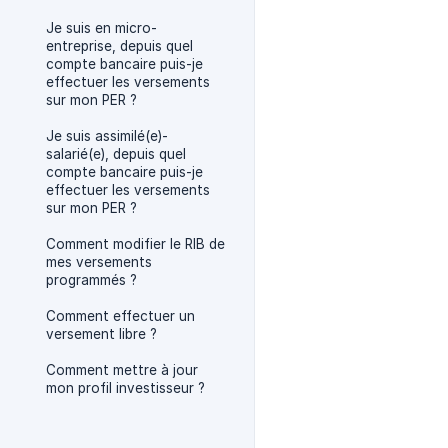
Je suis en micro-
entreprise, depuis quel
compte bancaire puis-je
effectuer les versements
sur mon PER ?
Je suis assimilé(e)-
salarié(e), depuis quel
compte bancaire puis-je
effectuer les versements
sur mon PER ?
Comment modifier le RIB de
mes versements
programmés ?
Comment effectuer un
versement libre ?
Comment mettre à jour
mon profil investisseur ?