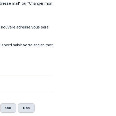
adresse mail" ou "Changer mon
 nouvelle adresse vous sera
abord saisir votre ancien mot
Oui
Non