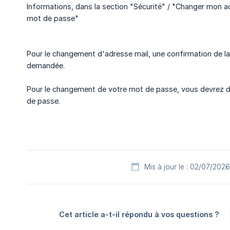
Informations, dans la section "Sécurité" / "Changer mon 
mot de passe"
Pour le changement d'adresse mail, une confirmation de la
demandée.
Pour le changement de votre mot de passe, vous devrez d'
de passe.
Mis à jour le : 02/07/2026
Cet article a-t-il répondu à vos questions ?