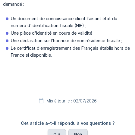
demandé :
Un document de connaissance client faisant état du
numéro d'identification fiscale (NIF) ;
Une pièce d'identité en cours de validité ;
Une déclaration sur l’honneur de non résidence fiscale ;
Le certificat d’enregistrement des Français établis hors de
France si disponible.
Mis à jour le : 02/07/2026
Cet article a-t-il répondu à vos questions ?
Oui
Non