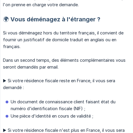
l'on prenne en charge votre demande.
🌍 Vous déménagez à l'étranger ?
Si vous déménagez hors du territoire français, il convient de
fournir un justificatif de domicile traduit en anglais ou en
français.
Dans un second temps, des éléments complémentaires vous
seront demandés par email.
▶️ Si votre résidence fiscale reste en France, il vous sera
demandé :
Un document de connaissance client faisant état du
numéro d'identification fiscale (NIF) ;
Une pièce d'identité en cours de validité ;
▶️ Si votre résidence fiscale n'est plus en France, il vous sera