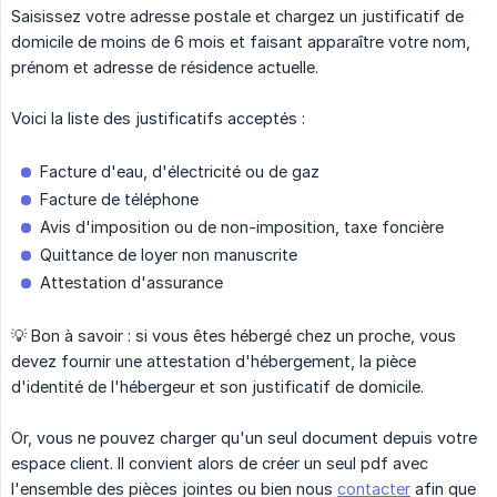
Saisissez votre adresse postale et chargez un justificatif de
domicile de moins de 6 mois et faisant apparaître votre nom,
prénom et adresse de résidence actuelle.
Voici la liste des justificatifs acceptés :
Facture d'eau, d'électricité ou de gaz
Facture de téléphone
Avis d'imposition ou de non-imposition, taxe foncière
Quittance de loyer non manuscrite
Attestation d'assurance
💡 Bon à savoir : si vous êtes hébergé chez un proche, vous
devez fournir une attestation d'hébergement, la pièce
d'identité de l'hébergeur et son justificatif de domicile.
Or, vous ne pouvez charger qu'un seul document depuis votre
espace client. Il convient alors de créer un seul pdf avec
l'ensemble des pièces jointes ou bien nous
contacter
afin que