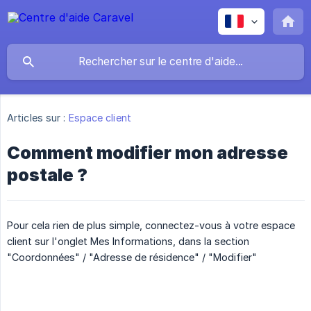
Articles sur :
Espace client
Comment modifier mon adresse
postale ?
Pour cela rien de plus simple, connectez-vous à votre espace
client sur l'onglet Mes Informations, dans la section
"Coordonnées" / "Adresse de résidence" / "Modifier"