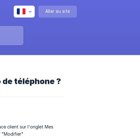
Aller au site
de téléphone ?
ce client sur l'onglet Mes
 "Modifier"