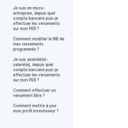
Je suis en micro-
entreprise, depuis quel
compte bancaire puis-je
effectuer les versements
sur mon PER ?
Comment modifier le RIB de
mes versements
programmés ?
Je suis assimilé(e)-
salarié(e), depuis quel
compte bancaire puis-je
effectuer les versements
sur mon PER ?
Comment effectuer un
versement libre ?
Comment mettre à jour
mon profil investisseur ?