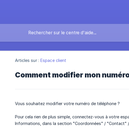
Articles sur :
Espace client
Comment modifier mon numéro 
Vous souhaitez modifier votre numéro de téléphone ?
Pour cela rien de plus simple, connectez-vous à votre espa
Informations, dans la section "Coordonnées" / "Contact" /