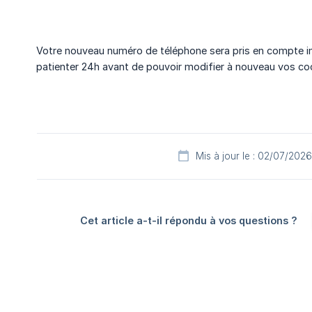
Votre nouveau numéro de téléphone sera pris en compte 
patienter 24h avant de pouvoir modifier à nouveau vos c
Mis à jour le : 02/07/2026
Cet article a-t-il répondu à vos questions ?