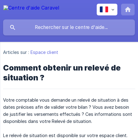
Articles sur :
Espace client
Comment obtenir un relevé de
situation ?
Votre comptable vous demande un relevé de situation à des
dates précises afin de valider votre bilan ? Vous avez besoin
de justifier les versements effectués ? Ces informations sont
disponibles dans votre Relevé de situation.
Le relevé de situation est disponible sur votre espace client.