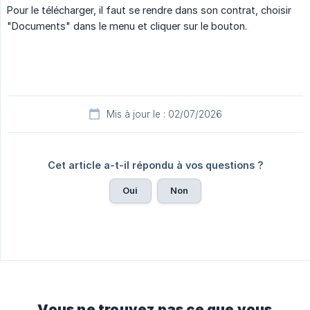
Pour le télécharger, il faut se rendre dans son contrat, choisir
"Documents" dans le menu et cliquer sur le bouton.
Mis à jour le : 02/07/2026
Cet article a-t-il répondu à vos questions ?
Oui
Non
Vous ne trouvez pas ce que vous