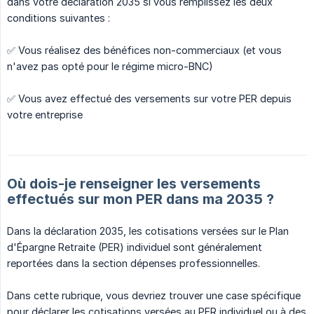
dans votre déclaration 2035 si vous remplissez les deux
conditions suivantes :
✅ Vous réalisez des bénéfices non-commerciaux (et vous
n'avez pas opté pour le régime micro-BNC)
✅ Vous avez effectué des versements sur votre PER depuis
votre entreprise
Où dois-je renseigner les versements
effectués sur mon PER dans ma 2035 ?
Dans la déclaration 2035, les cotisations versées sur le Plan
d'Épargne Retraite (PER) individuel sont généralement
reportées dans la section dépenses professionnelles.
Dans cette rubrique, vous devriez trouver une case spécifique
pour déclarer les cotisations versées au PER individuel ou à des