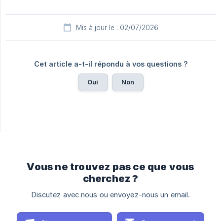
Mis à jour le : 02/07/2026
Cet article a-t-il répondu à vos questions ?
Oui
Non
Vous ne trouvez pas ce que vous
cherchez ?
Discutez avec nous ou envoyez-nous un email.