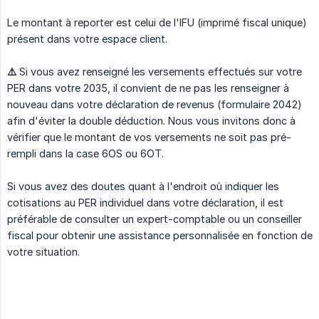
Le montant à reporter est celui de l'IFU (imprimé fiscal unique)
présent dans votre espace client.
⚠️
Si vous avez renseigné les versements effectués sur votre
PER dans votre 2035, il convient de ne pas les renseigner à
nouveau dans votre déclaration de revenus (formulaire 2042)
afin d'éviter la double déduction. Nous vous invitons donc à
vérifier que le montant de vos versements ne soit pas pré-
rempli dans la case 6OS ou 6OT.
Si vous avez des doutes quant à l'endroit où indiquer les
cotisations au PER individuel dans votre déclaration, il est
préférable de consulter un expert-comptable ou un conseiller
fiscal pour obtenir une assistance personnalisée en fonction de
votre situation.