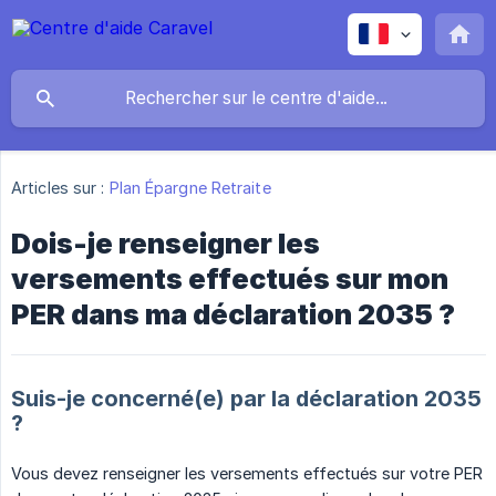
Articles sur :
Plan Épargne Retraite
Dois-je renseigner les
versements effectués sur mon
PER dans ma déclaration 2035 ?
Suis-je concerné(e) par la déclaration 2035​
?
Vous devez renseigner les versements effectués sur votre PER