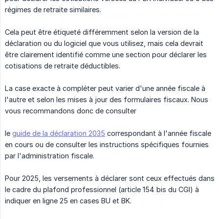
régimes de retraite similaires.
Cela peut être étiqueté différemment selon la version de la
déclaration ou du logiciel que vous utilisez, mais cela devrait
être clairement identifié comme une section pour déclarer les
cotisations de retraite déductibles.
La case exacte à compléter peut varier d'une année fiscale à
l'autre et selon les mises à jour des formulaires fiscaux. Nous
vous recommandons donc de consulter
le
guide de la déclaration 2035
correspondant à l'année fiscale
en cours ou de consulter les instructions spécifiques fournies
par l'administration fiscale.
Pour 2025, les versements à déclarer sont ceux effectués dans
le cadre du plafond professionnel (article 154 bis du CGI) à
indiquer en ligne 25 en cases BU et BK.