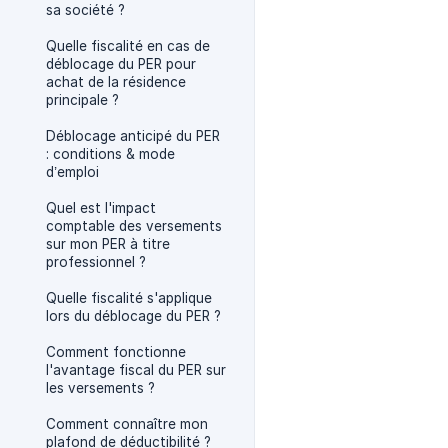
sa société ?
Quelle fiscalité en cas de
déblocage du PER pour
achat de la résidence
principale ?
Déblocage anticipé du PER
: conditions & mode
d’emploi
Quel est l'impact
comptable des versements
sur mon PER à titre
professionnel ?
Quelle fiscalité s'applique
lors du déblocage du PER ?
Comment fonctionne
l'avantage fiscal du PER sur
les versements ?
Comment connaître mon
plafond de déductibilité ?