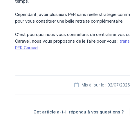
temps.
Cependant, avoir plusieurs PER sans réelle stratégie comm
pour vous constituer une belle retraite complémentaire.
C'est pourquoi nous vous conseillons de centraliser vos c
Caravel, nous vous proposons de le faire pour vous :
trans
PER Caravel
.
Mis à jour le : 02/07/2026
Cet article a-t-il répondu à vos questions ?