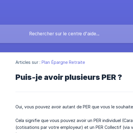
Articles sur :
Plan Épargne Retraite
Puis-je avoir plusieurs PER ?
Oui, vous pouvez avoir autant de PER que vous le souhaite
Cela signifie que vous pouvez avoir un PER individuel (Cara
(cotisations par votre employeur) et un PER Collectif (via