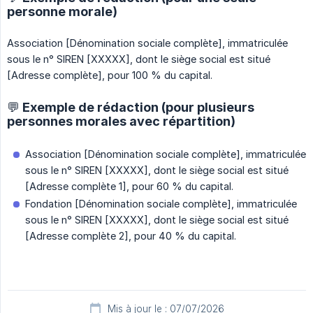
personne morale)
Association [Dénomination sociale complète], immatriculée
sous le n° SIREN [XXXXX], dont le siège social est situé
[Adresse complète], pour 100 % du capital.
💬 Exemple de rédaction (pour plusieurs
personnes morales avec répartition)
Association [Dénomination sociale complète], immatriculée
sous le n° SIREN [XXXXX], dont le siège social est situé
[Adresse complète 1], pour 60 % du capital.
Fondation [Dénomination sociale complète], immatriculée
sous le n° SIREN [XXXXX], dont le siège social est situé
[Adresse complète 2], pour 40 % du capital.
Mis à jour le : 07/07/2026