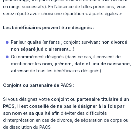
en rangs successifs). En l’absence de telles précisions, vous
serez réputé avoir choisi une répartition « à parts égales ».
Les bénéficiaires peuvent être désignés :
Par leur qualité (enfants ; conjoint survivant
non divorcé 
non séparé judiciairement
…)
Ou nommément désignés (dans ce cas, il convient de
mentionner les
nom, prénom, date et lieu de naissance, 
adresse
de tous les bénéficiaires désignés)
Conjoint ou partenaire de PACS :
Si vous désignez votre
conjoint ou partenaire titulaire d’un 
PACS, il est conseillé de ne pas le désigner à la fois par 
son nom et sa qualité
afin d’éviter des difficultés
d’interprétation en cas de divorce, de séparation de corps ou
de dissolution du PACS.