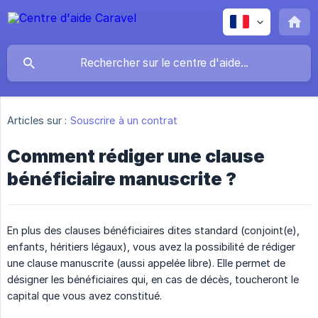
Articles sur :
Souscrire à un contrat
Comment rédiger une clause
bénéficiaire manuscrite ?
En plus des clauses bénéficiaires dites standard (conjoint(e),
enfants, héritiers légaux), vous avez la possibilité de rédiger
une clause manuscrite (aussi appelée libre). Elle permet de
désigner les bénéficiaires qui, en cas de décès, toucheront le
capital que vous avez constitué.