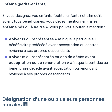
Enfants (petits-enfants) :
Si vous désignez vos enfants (petits-enfants) et afin qu’ils
soient tous bénéficiaires, vous devez mentionner
« mes 
enfants nés ou à naître »
. Vous pouvez ajouter la mention :
« vivants ou représentés »
afin que la part due au
bénéficiaire prédécédé avant acceptation du contrat
revienne à ses propres descendants
« vivants ou représentés en cas de décès avant 
acceptation ou de renonciation »
afin que la part due au
bénéficiaire décédé avant acceptation ou renonçant
revienne à ses propres descendants
Désignation d'une ou plusieurs personnes
morales 🏢