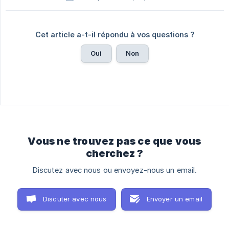
Cet article a-t-il répondu à vos questions ?
Oui
Non
Vous ne trouvez pas ce que vous
cherchez ?
Discutez avec nous ou envoyez-nous un email.
Discuter avec nous
Envoyer un email