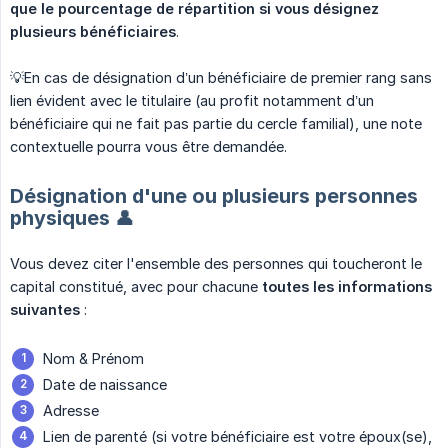
que le pourcentage de répartition si vous désignez 
plusieurs bénéficiaires
.
💡En cas de désignation d’un bénéficiaire de premier rang sans
lien évident avec le titulaire (au profit notamment d’un
bénéficiaire qui ne fait pas partie du cercle familial), une note
contextuelle pourra vous être demandée.
Désignation d'une ou plusieurs personnes
physiques 👤
Vous devez citer l'ensemble des personnes qui toucheront le
capital constitué, avec pour chacune
toutes les informations 
suivantes
:
Nom & Prénom
Date de naissance
Adresse
Lien de parenté (si votre bénéficiaire est votre époux(se),