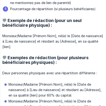
ne mentionnez pas de lien de parenté)
Pourcentage de répartition (si plusieurs bénéficiaires)
💬 Exemple de rédaction (pour un seul
bénéficiaire physique) :
Monsieur/Madame [Prénom Nom], né(e) le [Date de naissance]
à [Lieu de naissance] et résidant au [Adresse], en sa qualité
[lien].
💬 Exemples de rédaction (pour plusieurs
bénéficiaires physiques) :
Deux personnes physiques avec une répartition différente :
Monsieur/Madame [Prénom Nom], né(e) le [Date de
naissance] à [Lieu de naissance] et résidant au [Adresse],
en sa qualité [lien] pour 60% du capital.
Monsieur/Madame [Prénom Nom], né(e) le [Date de