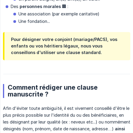
Des
personnes morales
🏢 :
Une association (par exemple caritative)
Une fondation...
Pour désigner votre conjoint (mariage/PACS), vos
enfants ou vos héritiers légaux, nous vous
conseillons d'utiliser une clause standard.
Comment rédiger une clause
manuscrite ?
Afin d'éviter toute ambiguïté, il est vivement conseillé d'être le
plus précis possible sur l'identité du ou des bénéficiaires, en
les désignant par leur qualité (ex : neveux etc...) ou nommément
désignés (nom, prénom, date de naissance, adresse…)
ainsi 