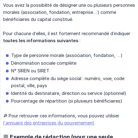
Vous avez la possibilité de désigner une ou plusieurs personnes
morales (association, fondation, entreprise…) comme
bénéficiaires du capital constitué.
Pour chacune d’elles, il est fortement recommandé d’indiquer
toutes les informations suivantes
:
Type de personne morale (association, fondation, …)
Dénomination sociale complète
N° SIREN ou SIRET
Adresse complète du siège social : numéro, voie, code
postal, ville, pays
Identité du destinataire, direction ou service (optionnel)
Pourcentage de répartition (si plusieurs bénéficiaires)
🔎 Pour retrouver ces informations, vous pouvez utiliser
l'annuaire des entreprises du gouvernement
💬 Exemple de rédaction (pour une seule