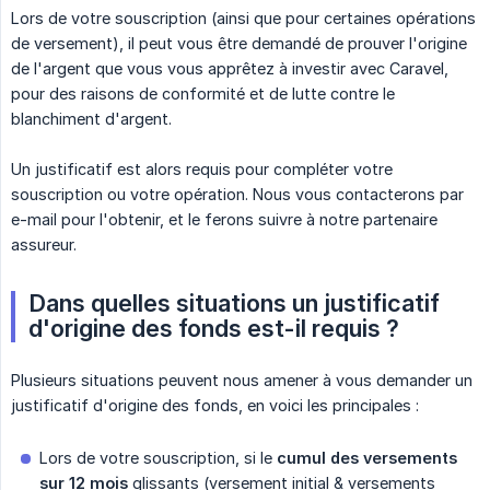
Lors de votre souscription (ainsi que pour certaines opérations
de versement), il peut vous être demandé de prouver l'origine
de l'argent que vous vous apprêtez à investir avec Caravel,
pour des raisons de conformité et de lutte contre le
blanchiment d'argent.
Un justificatif est alors requis pour compléter votre
souscription ou votre opération. Nous vous contacterons par
e-mail pour l'obtenir, et le ferons suivre à notre partenaire
assureur.
Dans quelles situations un justificatif 
d'origine des fonds est-il requis ?
Plusieurs situations peuvent nous amener à vous demander un
justificatif d'origine des fonds, en voici les principales :
Lors de votre souscription, si le
cumul des versements 
sur 12 mois
glissants (versement initial & versements