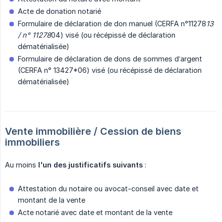
Acte de donation notarié
Formulaire de déclaration de don manuel (CERFA n°11278
13 
/ n° 11278
04) visé (ou récépissé de déclaration
dématérialisée)
Formulaire de déclaration de dons de sommes d’argent
(CERFA n° 13427*06) visé (ou récépissé de déclaration
dématérialisée)
Vente immobilière / Cession de biens 
immobiliers
Au moins
l'un des justificatifs suivants
:
Attestation du notaire ou avocat-conseil avec date et
montant de la vente
Acte notarié avec date et montant de la vente