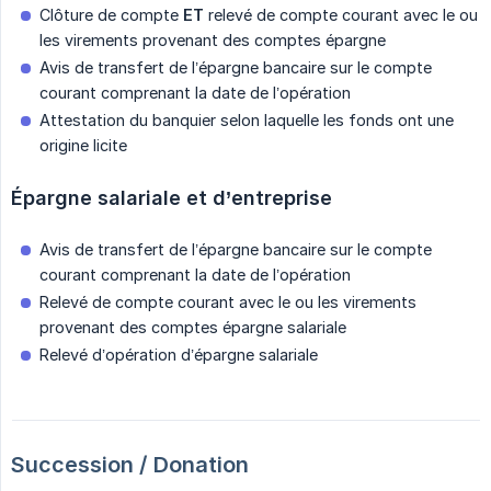
Clôture de compte
ET
relevé de compte courant avec le ou
les virements provenant des comptes épargne
Avis de transfert de l’épargne bancaire sur le compte
courant comprenant la date de l’opération
Attestation du banquier selon laquelle les fonds ont une
origine licite
Épargne salariale et d’entreprise
Avis de transfert de l’épargne bancaire sur le compte
courant comprenant la date de l’opération
Relevé de compte courant avec le ou les virements
provenant des comptes épargne salariale
Relevé d’opération d’épargne salariale
Succession / Donation