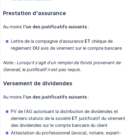
Prestation d'assurance
Au moins
l'un des justificatifs suivants
:
Lettre de la compagnie d’assurance
ET
chèque de
règlement
OU
avis de virement sur le compte bancaire
Note : Lorsqu’il s’agit d’un remploi de fonds provenant de 
Generali, le justificatif n’est pas requis.
Versement de dividendes
Au moins
l'un des justificatifs suivants
:
PV de l’AG autorisant la distribution de dividendes et
derniers statuts de la société
ET
justificatif du virement
des dividendes sur le compte bancaire du client
Attestation du professionnel (avocat, notaire, expert-