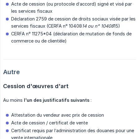
Acte de cession (ou protocole d’accord) signé et visé par
les services fiscaux
Déclaration 2759 de cession de droits sociaux visée par les
services fiscaux (CERFA n° 10408
14 ou n° 10408
15)
CERFA n° 11275*04 (déclaration de mutation de fonds de
commerce ou de clientèle)
Autre
Cession d'œuvres d'art
Au moins
l'un des justificatifs suivants
:
Attestation du vendeur avec prix de cession
Acte de cession / certificat de vente
Certificat requis par l’administration des douanes pour une
vente internationale