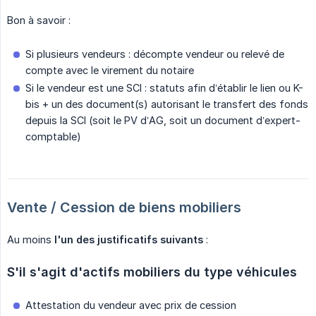
Bon à savoir :
Si plusieurs vendeurs : décompte vendeur ou relevé de
compte avec le virement du notaire
Si le vendeur est une SCI : statuts afin d’établir le lien ou K-
bis + un des document(s) autorisant le transfert des fonds
depuis la SCI (soit le PV d’AG, soit un document d’expert-
comptable)
Vente / Cession de biens mobiliers
Au moins
l'un des justificatifs suivants
:
S'il s'agit d'actifs mobiliers du type véhicules
Attestation du vendeur avec prix de cession