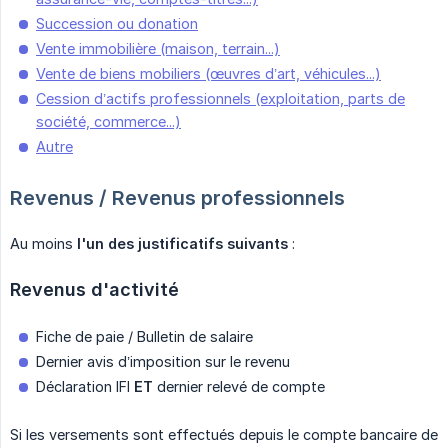
Succession ou donation
Vente immobilière (maison, terrain...)
Vente de biens mobiliers (œuvres d’art, véhicules...)
Cession d’actifs professionnels (exploitation, parts de
société, commerce...)
Autre
Revenus / Revenus professionnels
Au moins
l'un des justificatifs suivants
:
Revenus d'activité
Fiche de paie / Bulletin de salaire
Dernier avis d’imposition sur le revenu
Déclaration IFI
ET
dernier relevé de compte
Si les versements sont effectués depuis le compte bancaire de