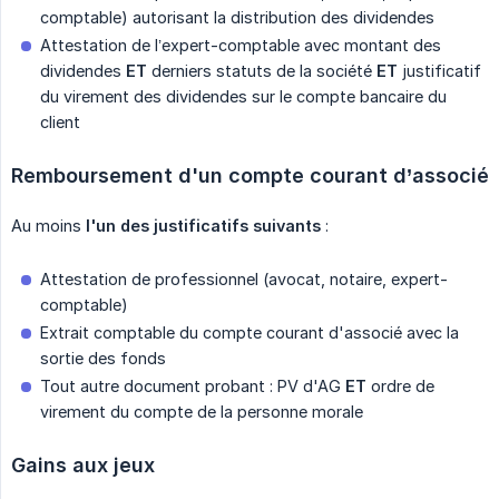
comptable) autorisant la distribution des dividendes
Attestation de l’expert-comptable avec montant des
dividendes
ET
derniers statuts de la société
ET
justificatif
du virement des dividendes sur le compte bancaire du
client
Remboursement d'un compte courant d’associé
Au moins
l'un des justificatifs suivants
:
Attestation de professionnel (avocat, notaire, expert-
comptable)
Extrait comptable du compte courant d'associé avec la
sortie des fonds
Tout autre document probant : PV d'AG
ET
ordre de
virement du compte de la personne morale
Gains aux jeux