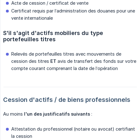
Acte de cession / certificat de vente
Certificat requis par l’administration des douanes pour une
vente internationale
S'il s'agit d'actifs mobiliers du type 
portefeuilles titres
Relevés de portefeuilles titres avec mouvements de
cession des titres
ET
avis de transfert des fonds sur votre
compte courant comprenant la date de l’opération
Cession d'actifs / de biens professionnels
Au moins
l'un des justificatifs suivants
:
Attestation du professionnel (notaire ou avocat) certifiant
la cession