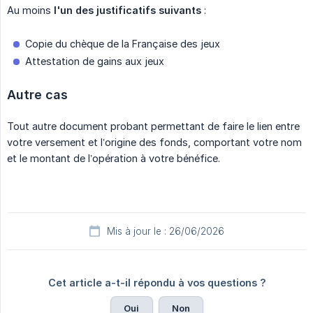
Au moins
l'un des justificatifs suivants
:
Copie du chèque de la Française des jeux
Attestation de gains aux jeux
Autre cas
Tout autre document probant permettant de faire le lien entre
votre versement et l’origine des fonds, comportant votre nom
et le montant de l’opération à votre bénéfice.
Mis à jour le : 26/06/2026
Cet article a-t-il répondu à vos questions ?
Oui
Non