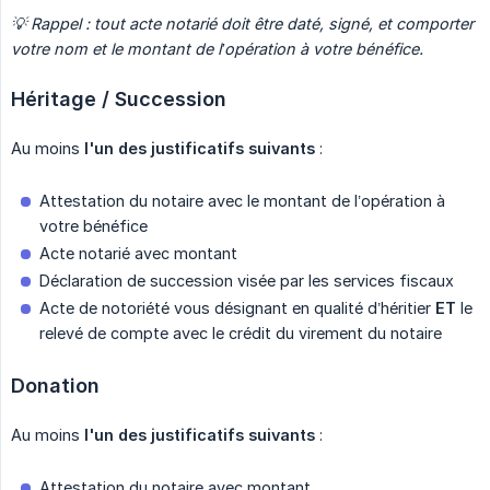
💡 Rappel : tout acte notarié doit être daté, signé, et comporter 
votre nom et le montant de l’opération à votre bénéfice.
Héritage / Succession
Au moins
l'un des justificatifs suivants
:
Attestation du notaire avec le montant de l’opération à
votre bénéfice
Acte notarié avec montant
Déclaration de succession visée par les services fiscaux
Acte de notoriété vous désignant en qualité d’héritier
ET
le
relevé de compte avec le crédit du virement du notaire
Donation
Au moins
l'un des justificatifs suivants
:
Attestation du notaire avec montant