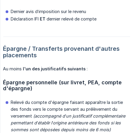
Dernier avis d’imposition sur le revenu
Déclaration IFI
ET
dernier relevé de compte
Épargne / Transferts provenant d'autres 
placements
Au moins
l'un des justificatifs suivants
:
Épargne personnelle (sur livret, PEA, compte 
d'épargne)
Relevé du compte d'épargne faisant apparaître la sortie
des fonds vers le compte servant au prélèvement du
versement
(accompagné d’un justificatif complémentaire 
permettant d’établir l’origine antérieure des fonds si les 
sommes sont déposées depuis moins de 6 mois)