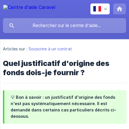
Articles sur :
Souscrire à un contrat
Quel justificatif d'origine des
fonds dois-je fournir ?
💡 Bon à savoir : un justificatif d'origine des fonds
n'est pas systématiquement nécessaire. Il est
demandé dans certains cas particuliers décrits ci-
dessous.