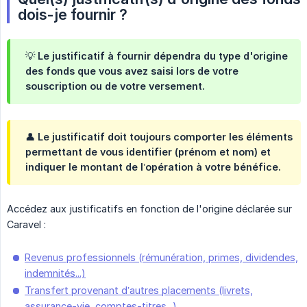
dois-je fournir ?
💡 Le justificatif à fournir dépendra du type d'origine
des fonds que vous avez saisi lors de votre
souscription ou de votre versement.
👤 Le justificatif doit toujours comporter les éléments
permettant de vous identifier (prénom et nom) et
indiquer le montant de l’opération à votre bénéfice.
Accédez aux justificatifs en fonction de l'origine déclarée sur
Caravel :
Revenus professionnels (rémunération, primes, dividendes,
indemnités...)
Transfert provenant d’autres placements (livrets,
assurance-vie, comptes-titres...)