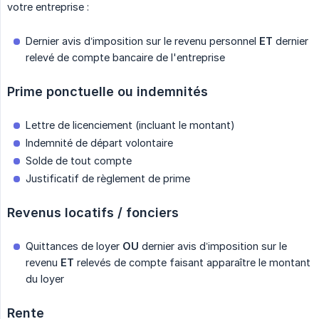
votre entreprise :
Dernier avis d’imposition sur le revenu personnel
ET
dernier
relevé de compte bancaire de l'entreprise
Prime ponctuelle ou indemnités
Lettre de licenciement (incluant le montant)
Indemnité de départ volontaire
Solde de tout compte
Justificatif de règlement de prime
Revenus locatifs / fonciers
Quittances de loyer
OU
dernier avis d’imposition sur le
revenu
ET
relevés de compte faisant apparaître le montant
du loyer
Rente