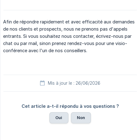
Afin de répondre rapidement et avec efficacité aux demandes
de nos clients et prospects, nous ne prenons pas d'appels
entrants. Si vous souhaitez nous contacter, écrivez-nous par
chat ou par mail, sinon prenez rendez-vous pour une visio-
conférence avec l'un de nos conseillers.
Mis à jour le : 26/06/2026
Cet article a-t-il répondu à vos questions ?
Oui
Non