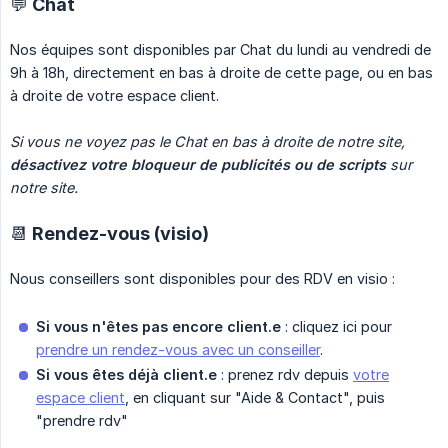
💬 Chat
Nos équipes sont disponibles par Chat du lundi au vendredi de
9h à 18h, directement en bas à droite de cette page, ou en bas
à droite de votre espace client.
Si vous ne voyez pas le Chat en bas à droite de notre site, 
désactivez votre bloqueur de publicités ou de scripts
 sur 
notre site.
📆 Rendez-vous (visio)
Nous conseillers sont disponibles pour des RDV en visio :
Si vous n'êtes pas encore client.e
: cliquez ici pour
prendre un rendez-vous avec un conseiller
.
Si vous êtes déjà client.e
: prenez rdv depuis
votre
espace client
, en cliquant sur "Aide & Contact", puis
"prendre rdv"