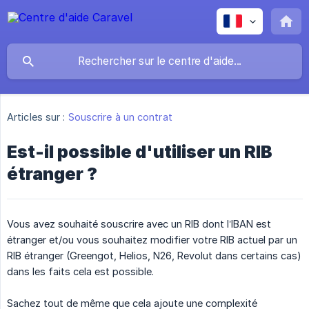
Articles sur :
Souscrire à un contrat
Est-il possible d'utiliser un RIB
étranger ?
Vous avez souhaité souscrire avec un RIB dont l’IBAN est
étranger et/ou vous souhaitez modifier votre RIB actuel par un
RIB étranger (Greengot, Helios, N26, Revolut dans certains cas)
dans les faits cela est possible.
Sachez tout de même que cela ajoute une complexité