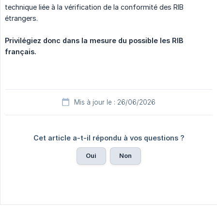
technique liée à la vérification de la conformité des RIB
étrangers.
Privilégiez donc dans la mesure du possible les RIB 
français.
Mis à jour le : 26/06/2026
Cet article a-t-il répondu à vos questions ?
Oui
Non