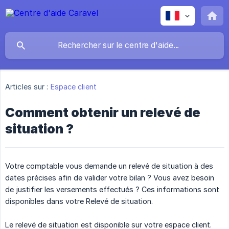
Articles sur :
Espace client
Comment obtenir un relevé de
situation ?
Votre comptable vous demande un relevé de situation à des
dates précises afin de valider votre bilan ? Vous avez besoin
de justifier les versements effectués ? Ces informations sont
disponibles dans votre Relevé de situation.
Le relevé de situation est disponible sur votre espace client.