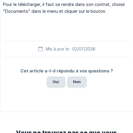
Pour le télécharger, il faut se rendre dans son contrat, choisir
"Documents" dans le menu et cliquer sur le bouton.
Mis à jour le : 02/07/2026
Cet article a-t-il répondu à vos questions ?
Oui
Non
Vous ne trouvez pas ce que vous