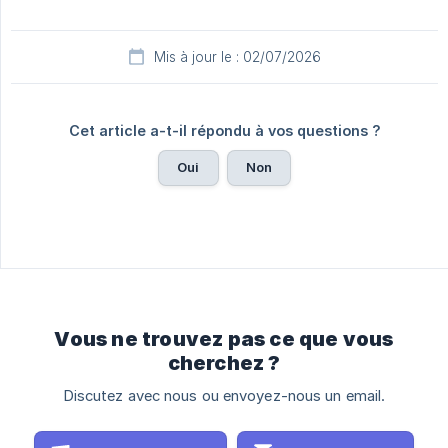
Mis à jour le : 02/07/2026
Cet article a-t-il répondu à vos questions ?
Oui
Non
Vous ne trouvez pas ce que vous
cherchez ?
Discutez avec nous ou envoyez-nous un email.