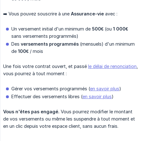
➡️ Vous pouvez souscrire à une
Assurance-vie
avec :
Un versement initial d'un minimum de
500€
(ou
1 000€
sans versements programmés)
Des
versements programmés
(mensuels) d'un minimum
de
100€
/ mois
Une fois votre contrat ouvert, et passé
le délai de renonciation
,
vous pourrez à tout moment :
Gérer vos versements programmés (
en savoir plus
)
Effectuer des versements libres (
en savoir plus
)
Vous n'êtes pas engagé.
Vous pourrez modifier le montant
de vos versements ou même les suspendre à tout moment et
en un clic depuis votre espace client, sans aucun frais.